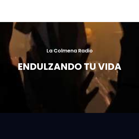
La Colmena Radio
ENDULZANDO TU VIDA