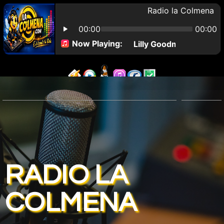
RADIO LA
COLMENA