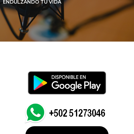
ENDULZANDO TU VIDA